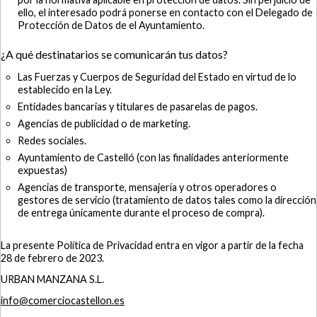
ello, el interesado podrá ponerse en contacto con el Delegado de
Protección de Datos de el Ayuntamiento.
¿A qué destinatarios se comunicarán tus datos?
Las Fuerzas y Cuerpos de Seguridad del Estado en virtud de lo
establecido en la Ley.
Entidades bancarias y titulares de pasarelas de pagos.
Agencias de publicidad o de marketing.
Redes sociales.
Ayuntamiento de Castelló (con las finalidades anteriormente
expuestas)
Agencias de transporte, mensajería y otros operadores o
gestores de servicio (tratamiento de datos tales como la dirección
de entrega únicamente durante el proceso de compra).
La presente Política de Privacidad entra en vigor a partir de la fecha
28 de febrero de 2023.
URBAN MANZANA S.L.
info@comerciocastellon.es