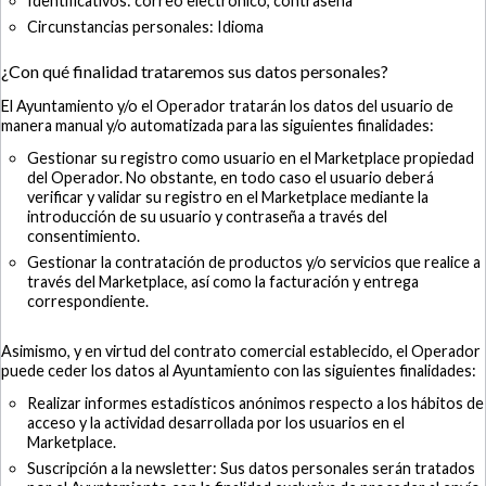
Identificativos: correo electrónico, contraseña
Circunstancias personales: Idioma
¿Con qué finalidad trataremos sus datos personales?
El Ayuntamiento y/o el Operador tratarán los datos del usuario de
manera manual y/o automatizada para las siguientes finalidades:
Gestionar su registro como usuario en el Marketplace propiedad
del Operador. No obstante, en todo caso el usuario deberá
verificar y validar su registro en el Marketplace mediante la
introducción de su usuario y contraseña a través del
consentimiento.
Gestionar la contratación de productos y/o servicios que realice a
través del Marketplace, así como la facturación y entrega
correspondiente.
Asimismo, y en virtud del contrato comercial establecido, el Operador
puede ceder los datos al Ayuntamiento con las siguientes finalidades:
Realizar informes estadísticos anónimos respecto a los hábitos de
acceso y la actividad desarrollada por los usuarios en el
Marketplace.
Suscripción a la newsletter: Sus datos personales serán tratados