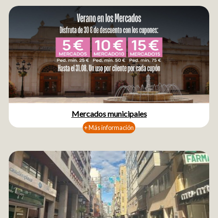
Mercados municipales
+ Más información