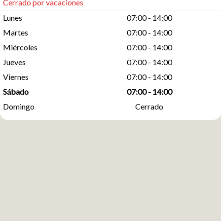
Cerrado por vacaciones
Lunes
07:00 - 14:00
Martes
07:00 - 14:00
Miércoles
07:00 - 14:00
Jueves
07:00 - 14:00
Viernes
07:00 - 14:00
Sábado
07:00 - 14:00
Domingo
Cerrado