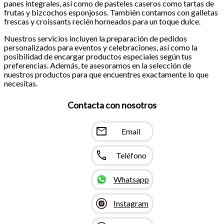
panes integrales, así como de pasteles caseros como tartas de
frutas y bizcochos esponjosos. También contamos con galletas
frescas y croissants recién horneados para un toque dulce.
Nuestros servicios incluyen la preparación de pedidos
personalizados para eventos y celebraciones, así como la
posibilidad de encargar productos especiales según tus
preferencias. Además, te asesoramos en la selección de
nuestros productos para que encuentres exactamente lo que
necesitas.
Contacta con nosotros
mail
Email
call
Teléfono
Whatsapp
Instagram