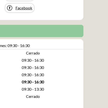
Facebook
nes: 09:30 - 16:30
Cerrado
09:30 - 16:30
09:30 - 16:30
09:30 - 16:30
09:30 - 16:30
09:30 - 13:30
Cerrado