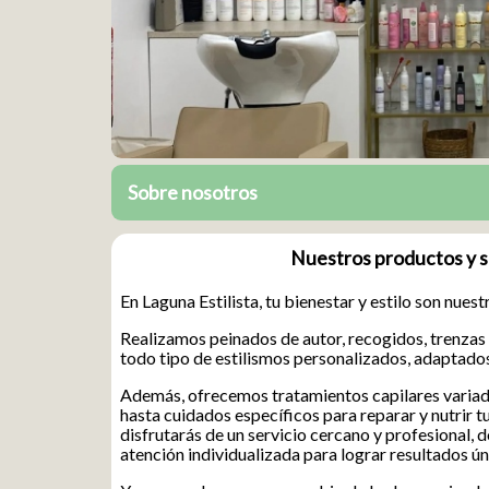
Sobre nosotros
Nuestros productos y s
En Laguna Estilista, tu bienestar y estilo son nuest
Realizamos peinados de autor, recogidos, trenzas
todo tipo de estilismos personalizados, adaptados
Además, ofrecemos tratamientos capilares variad
hasta cuidados específicos para reparar y nutrir t
disfrutarás de un servicio cercano y profesional, 
atención individualizada para lograr resultados ú