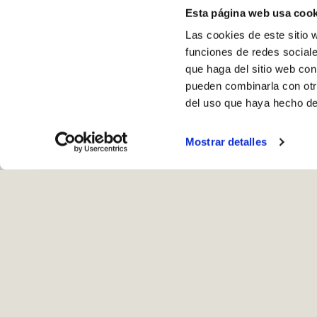
Esta página web usa cook
Las cookies de este sitio 
funciones de redes sociale
que haga del sitio web con
pueden combinarla con otr
del uso que haya hecho de
Mostrar detalles
Ho
Recogida en ta