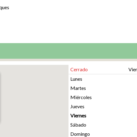
iques
Cerrado
Vier
Lunes
Martes
Miércoles
Jueves
Viernes
Sábado
Domingo