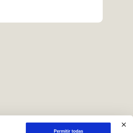
Permitir todas