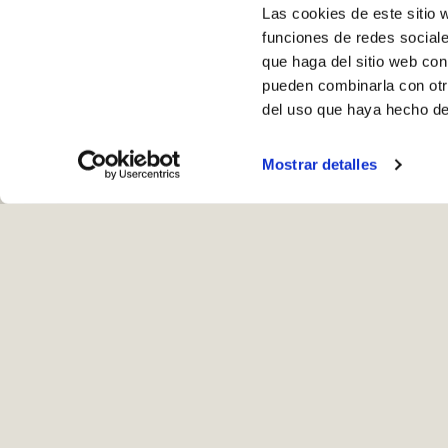
Las cookies de este sitio 
funciones de redes sociale
que haga del sitio web con
pueden combinarla con otr
del uso que haya hecho de
Mostrar detalles
Ho
Recogida en ta