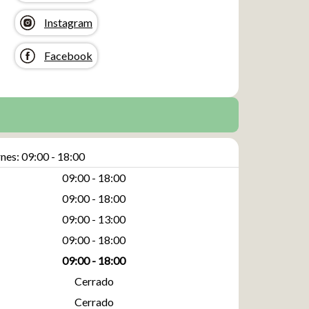
Instagram
Facebook
nes: 09:00 - 18:00
09:00 - 18:00
09:00 - 18:00
09:00 - 13:00
09:00 - 18:00
09:00 - 18:00
Cerrado
Cerrado