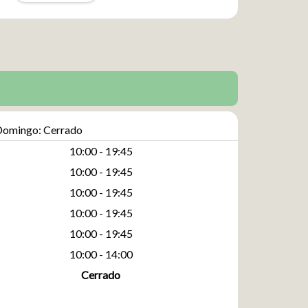
omingo: Cerrado
10:00 - 19:45
10:00 - 19:45
10:00 - 19:45
10:00 - 19:45
10:00 - 19:45
10:00 - 14:00
Cerrado