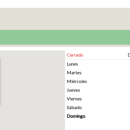
Cerrado
D
Lunes
Martes
Miércoles
Jueves
Viernes
Sábado
Domingo