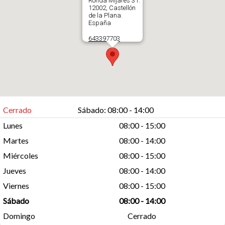
Ronda Mijares 31.
12002, Castellón
de la Plana.
España
643397703
Abrir en Google
Maps
Cerrado
Sábado: 08:00 - 14:00
Lunes
08:00 - 15:00
Martes
08:00 - 14:00
Miércoles
08:00 - 15:00
Jueves
08:00 - 14:00
Viernes
08:00 - 15:00
Sábado
08:00 - 14:00
Domingo
Cerrado