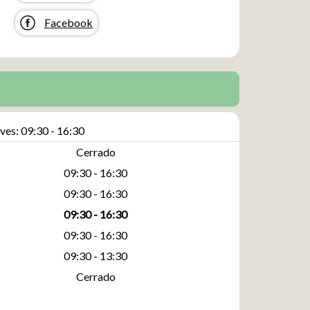
Facebook
ves: 09:30 - 16:30
Cerrado
09:30 - 16:30
09:30 - 16:30
09:30 - 16:30
09:30 - 16:30
09:30 - 13:30
Cerrado