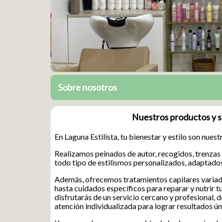
Sobre nosotros
Nuestros productos y s
En Laguna Estilista, tu bienestar y estilo son nuest
Realizamos peinados de autor, recogidos, trenzas
todo tipo de estilismos personalizados, adaptados
Además, ofrecemos tratamientos capilares variad
hasta cuidados específicos para reparar y nutrir t
disfrutarás de un servicio cercano y profesional, 
atención individualizada para lograr resultados ú