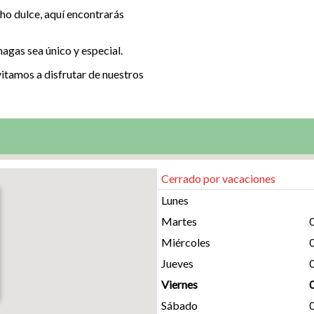
ho dulce, aquí encontrarás
hagas sea único y especial.
nvitamos a disfrutar de nuestros
Cerrado por vacaciones
Lunes
Martes
Miércoles
Jueves
Viernes
Sábado