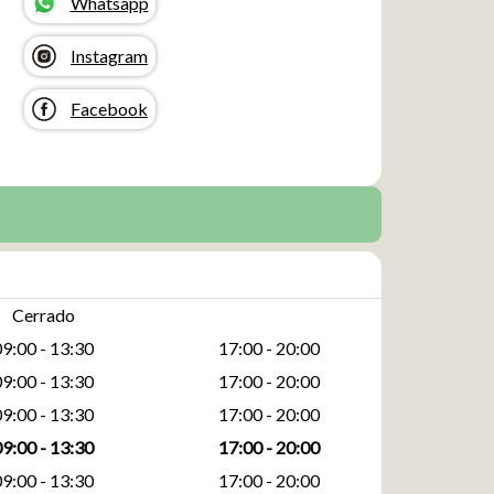
Whatsapp
Instagram
Facebook
Cerrado
09:00 - 13:30
17:00 - 20:00
09:00 - 13:30
17:00 - 20:00
09:00 - 13:30
17:00 - 20:00
09:00 - 13:30
17:00 - 20:00
09:00 - 13:30
17:00 - 20:00