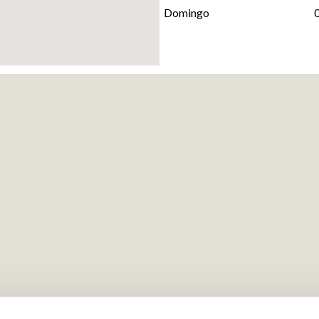
Domingo